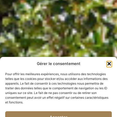
Gérer le consentement
Pour offrir les meilleures expériences, nous utilisons des technologies
telles que les cookies pour stocker et/ou accéder aux informations des
appareils. Le fait de consentir à ces technologies nous permettra de
traiter des données telles que le comportement de navigation ou les ID
uniques sur ce site. Le fait de ne pas consentir ou de retirer son
consentement peut avoir un effet négatif sur certaines caractéristiques
et fonctions.