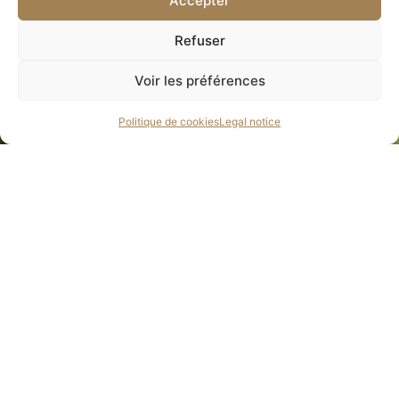
Accepter
Refuser
Voir les préférences
Politique de cookies
Legal notice